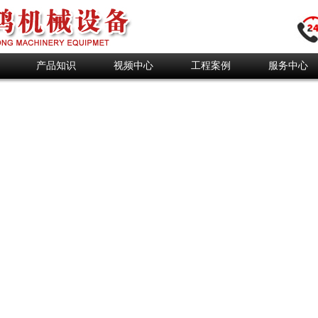
产品知识
视频中心
工程案例
服务中心