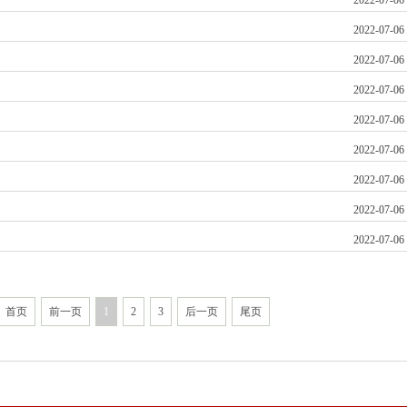
2022-07-06
2022-07-06
2022-07-06
2022-07-06
2022-07-06
2022-07-06
2022-07-06
2022-07-06
2022-07-06
首页
前一页
1
2
3
后一页
尾页