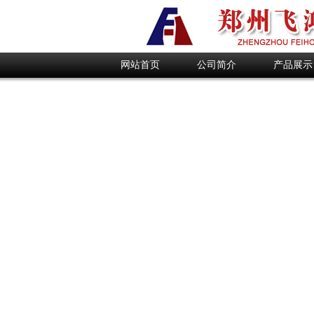
网站首页
公司简介
产品展示