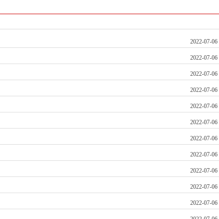
2022-07-06
2022-07-06
2022-07-06
2022-07-06
2022-07-06
2022-07-06
2022-07-06
2022-07-06
2022-07-06
2022-07-06
2022-07-06