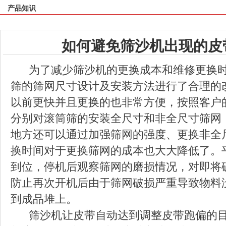
产品知识
如何避免筛沙机出现的皮
为了减少筛沙机的更换成本和维修更换时
筛的筛网尺寸设计及安装方法进行了合理的
以前更快并且更换的也非常方便，按照客户
分别对滚筒筛的安装全尺寸和非全尺寸筛网
地方还可以通过加强筛网的强度、更换非全
换时间对于更换筛网的成本也大大降低了。
到位，停机后观察筛网的磨损情况，对即将
防止再次开机后由于筛网破损严重导致物料
到成品堆上。
筛沙机让皮带自动达到调整皮带跑偏的目