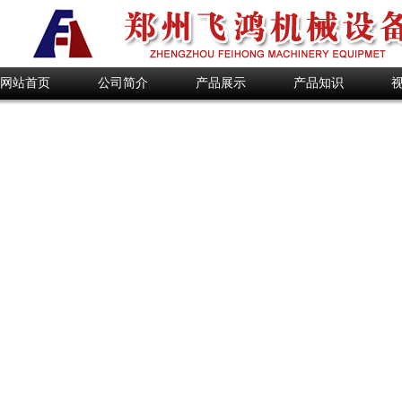
网站首页
公司简介
产品展示
产品知识