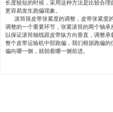
长度较短的时候，采用这种方法是比较合理
更容易发生跑偏现象。
滚筒筛皮带张紧度的调整，皮带张紧度的
调整的一个重要环节，张紧滚筒的两个轴承
以保证滚筒轴线跟皮带纵方向垂直，调整承
整个皮带运输机中部跑偏，我们根据跑偏的
偏向哪一侧，就朝着哪一侧前进。