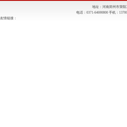
地址：河南郑州市荥阳工
电话：0371-64690800 手机：
友情链接：